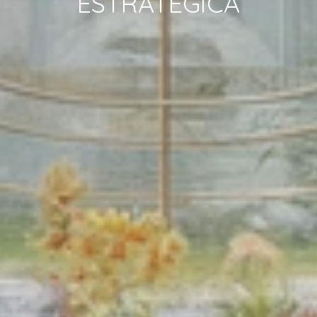
ESTRATÉGICA